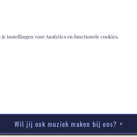
e instellingen voor Analytics en functionele cookies.
Wil jij ook muziek maken bij ons?