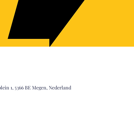
lein 1, 5366 BE Megen, Nederland